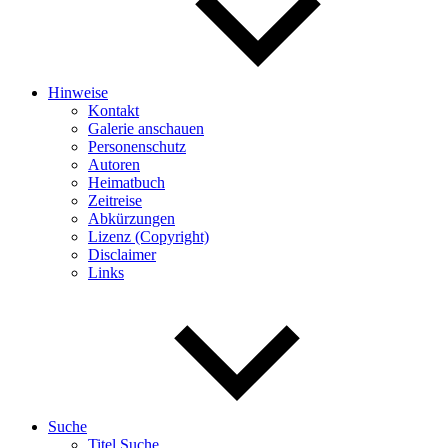
Hinweise
Kontakt
Galerie anschauen
Personenschutz
Autoren
Heimatbuch
Zeitreise
Abkürzungen
Lizenz (Copyright)
Disclaimer
Links
Suche
Titel Suche