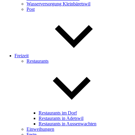
Wasserversorgung Kleinbäretswil
Post
Freizeit
Restaurants
Restaurants im Dorf
Restaurants in Adetswil
Restaurants in Aussenwachten
Einweihungen
Feste