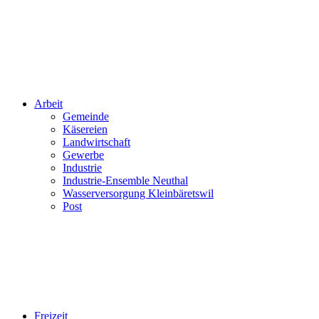
Arbeit
Gemeinde
Käsereien
Landwirtschaft
Gewerbe
Industrie
Industrie-Ensemble Neuthal
Wasserversorgung Kleinbäretswil
Post
Freizeit