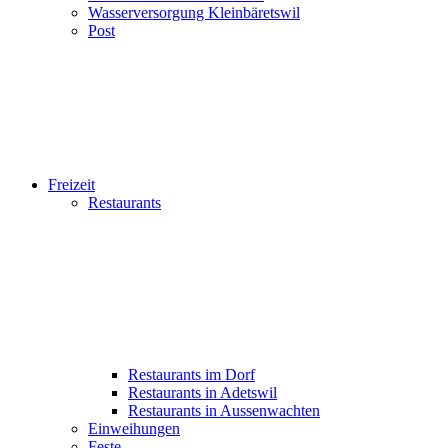
Wasserversorgung Kleinbäretswil
Post
Freizeit
Restaurants
Restaurants im Dorf
Restaurants in Adetswil
Restaurants in Aussenwachten
Einweihungen
Feste