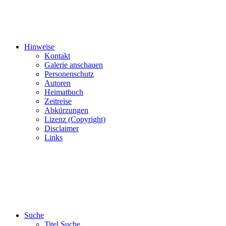
Hinweise
Kontakt
Galerie anschauen
Personenschutz
Autoren
Heimatbuch
Zeitreise
Abkürzungen
Lizenz (Copyright)
Disclaimer
Links
Suche
Titel Suche