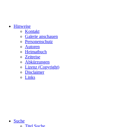
Hinweise
Kontakt
Galerie anschauen
Personenschutz
Autoren
Heimatbuch
Zeitreise
Abkürzungen
Lizenz (Copyright)
Disclaimer
Links
Suche
Titel Suche