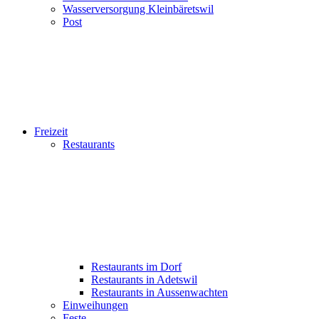
Wasserversorgung Kleinbäretswil
Post
Freizeit
Restaurants
Restaurants im Dorf
Restaurants in Adetswil
Restaurants in Aussenwachten
Einweihungen
Feste