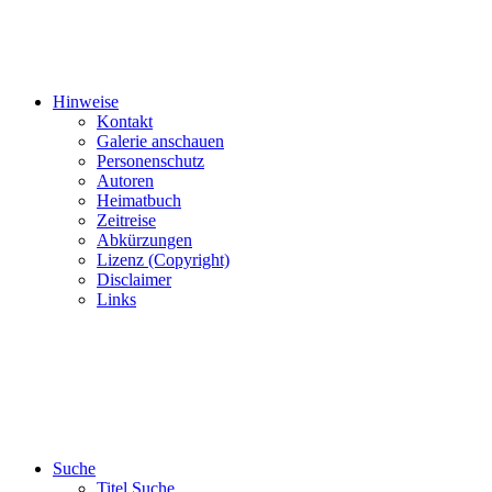
Hinweise
Kontakt
Galerie anschauen
Personenschutz
Autoren
Heimatbuch
Zeitreise
Abkürzungen
Lizenz (Copyright)
Disclaimer
Links
Suche
Titel Suche