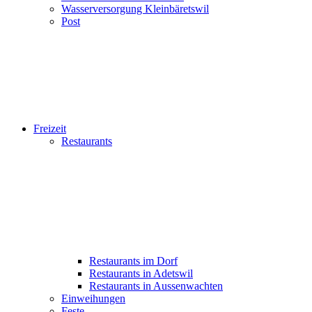
Wasserversorgung Kleinbäretswil
Post
Freizeit
Restaurants
Restaurants im Dorf
Restaurants in Adetswil
Restaurants in Aussenwachten
Einweihungen
Feste