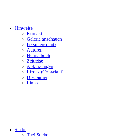
Hinweise
Kontakt
Galerie anschauen
Personenschutz
Autoren
Heimatbuch
Zeitreise
Abkürzungen
Lizenz (Copyright)
Disclaimer
Links
Suche
Titel Suche