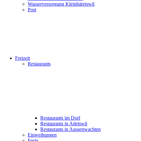
Wasserversorgung Kleinbäretswil
Post
Freizeit
Restaurants
Restaurants im Dorf
Restaurants in Adetswil
Restaurants in Aussenwachten
Einweihungen
Feste