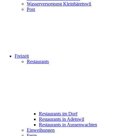
Wasserversorgung Kleinbäretswil
Post
Freizeit
Restaurants
Restaurants im Dorf
Restaurants in Adetswil
Restaurants in Aussenwachten
Einweihungen
Feste