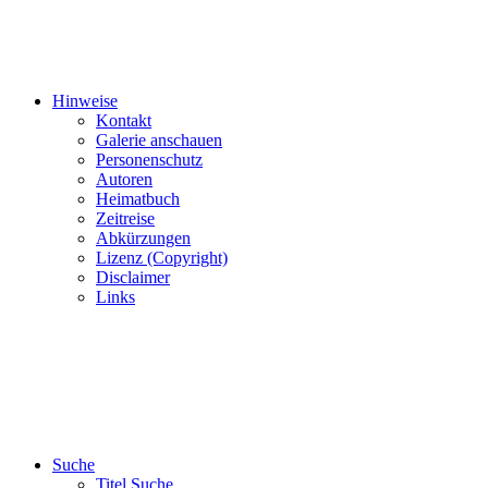
Hinweise
Kontakt
Galerie anschauen
Personenschutz
Autoren
Heimatbuch
Zeitreise
Abkürzungen
Lizenz (Copyright)
Disclaimer
Links
Suche
Titel Suche