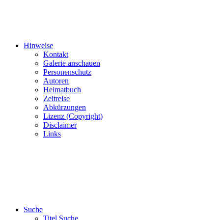
Hinweise
Kontakt
Galerie anschauen
Personenschutz
Autoren
Heimatbuch
Zeitreise
Abkürzungen
Lizenz (Copyright)
Disclaimer
Links
Suche
Titel Suche