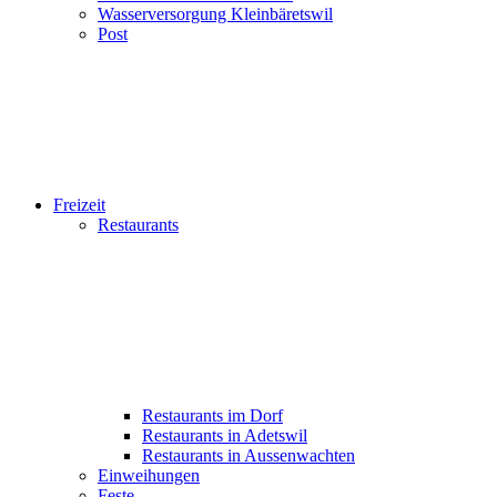
Wasserversorgung Kleinbäretswil
Post
Freizeit
Restaurants
Restaurants im Dorf
Restaurants in Adetswil
Restaurants in Aussenwachten
Einweihungen
Feste