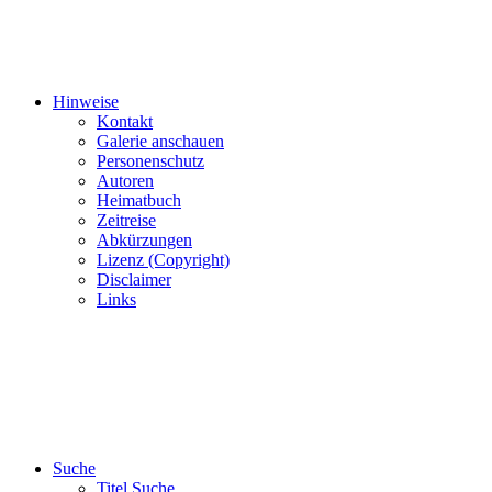
Hinweise
Kontakt
Galerie anschauen
Personenschutz
Autoren
Heimatbuch
Zeitreise
Abkürzungen
Lizenz (Copyright)
Disclaimer
Links
Suche
Titel Suche