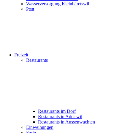
Wasserversorgung Kleinbäretswil
Post
Freizeit
Restaurants
Restaurants im Dorf
Restaurants in Adetswil
Restaurants in Aussenwachten
Einweihungen
Feste