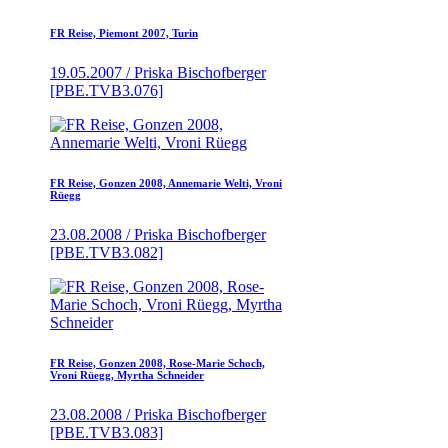
FR Reise, Piemont 2007, Turin
19.05.2007 / Priska Bischofberger
[PBE.TVB3.076]
FR Reise, Gonzen 2008, Annemarie Welti, Vroni
Rüegg
23.08.2008 / Priska Bischofberger
[PBE.TVB3.082]
FR Reise, Gonzen 2008, Rose-Marie Schoch,
Vroni Rüegg, Myrtha Schneider
23.08.2008 / Priska Bischofberger
[PBE.TVB3.083]