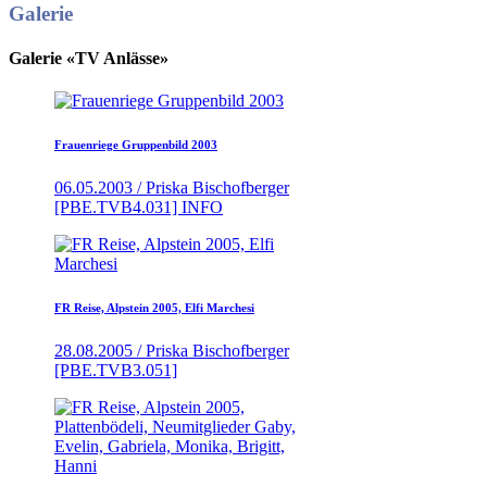
Galerie
Galerie «TV Anlässe»
Frauenriege Gruppenbild 2003
06.05.2003 / Priska Bischofberger
[PBE.TVB4.031] INFO
FR Reise, Alpstein 2005, Elfi Marchesi
28.08.2005 / Priska Bischofberger
[PBE.TVB3.051]