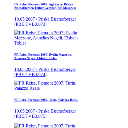
FR Reise, Piemont 2007, Agi Saxer, Priska
Bischofberger, Esther Gentner, Elfi Marchesi
18.05.2007 / Priska Bischofberger
[PBE.TVB3.073]
FR Reise, Piemont 2007, Evelin Mazzone,
Annelies Nägeli, Elsbeth Tobler
18.05.2007 / Priska Bischofberger
[PBE.TVB3.074]
FR Reise, Piemont 2007, Turin, Palazzo Reale
19.05.2007 / Priska Bischofberger
[PBE.TVB3.075]