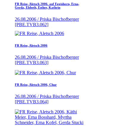
FR Reise, Aletsch 2006. auf Eggishorn, Erna,
Gerda, Elsbeth, Esther, Kathrin
26.08.2006 / Priska Bischofberger
[PBE.TVB3.062]
FR Reise, Aletsch 2006
26.08.2006 / Priska Bischofberger
[PBE.TVB3.063]
FR Reise, Aletsch 2006, Chur
26.08.2006 / Priska Bischofberger
[PBE.TVB3.064]