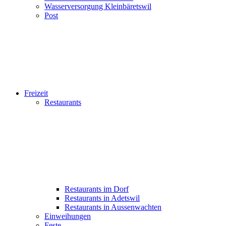
Wasserversorgung Kleinbäretswil
Post
Freizeit
Restaurants
Restaurants im Dorf
Restaurants in Adetswil
Restaurants in Aussenwachten
Einweihungen
Feste