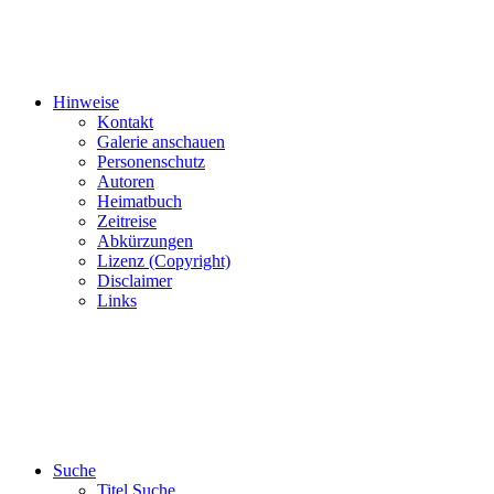
Hinweise
Kontakt
Galerie anschauen
Personenschutz
Autoren
Heimatbuch
Zeitreise
Abkürzungen
Lizenz (Copyright)
Disclaimer
Links
Suche
Titel Suche