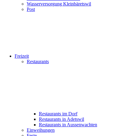
Wasserversorgung Kleinbäretswil
Post
Freizeit
Restaurants
Restaurants im Dorf
Restaurants in Adetswil
Restaurants in Aussenwachten
Einweihungen
Feste