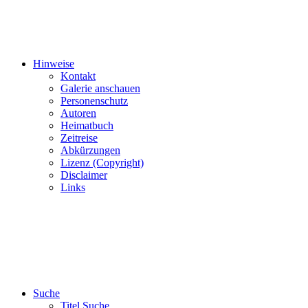
Hinweise
Kontakt
Galerie anschauen
Personenschutz
Autoren
Heimatbuch
Zeitreise
Abkürzungen
Lizenz (Copyright)
Disclaimer
Links
Suche
Titel Suche