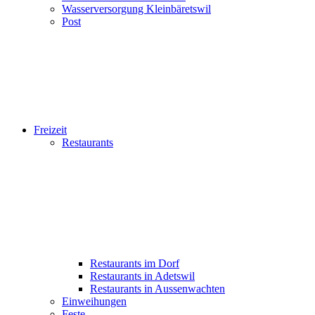
Wasserversorgung Kleinbäretswil
Post
Freizeit
Restaurants
Restaurants im Dorf
Restaurants in Adetswil
Restaurants in Aussenwachten
Einweihungen
Feste