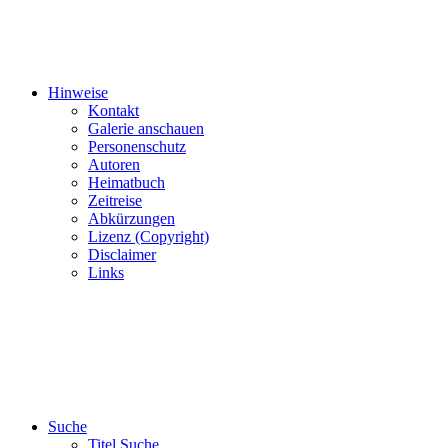
Hinweise
Kontakt
Galerie anschauen
Personenschutz
Autoren
Heimatbuch
Zeitreise
Abkürzungen
Lizenz (Copyright)
Disclaimer
Links
Suche
Titel Suche