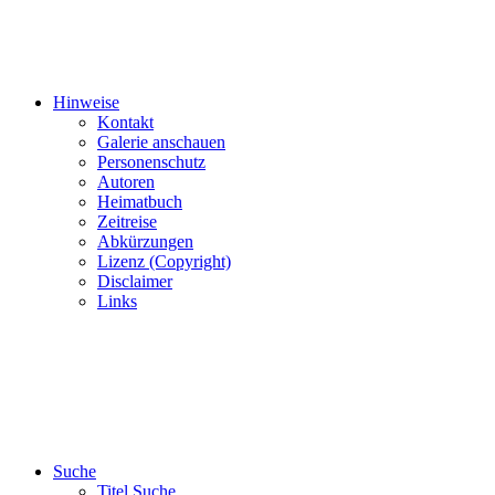
Hinweise
Kontakt
Galerie anschauen
Personenschutz
Autoren
Heimatbuch
Zeitreise
Abkürzungen
Lizenz (Copyright)
Disclaimer
Links
Suche
Titel Suche