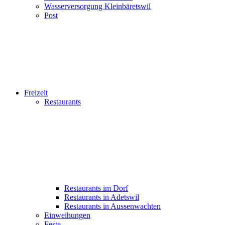
Wasserversorgung Kleinbäretswil
Post
Freizeit
Restaurants
Restaurants im Dorf
Restaurants in Adetswil
Restaurants in Aussenwachten
Einweihungen
Feste