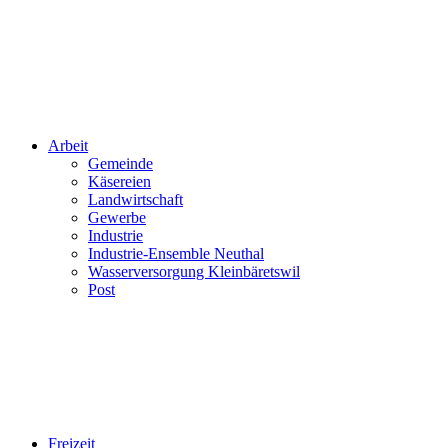
Arbeit
Gemeinde
Käsereien
Landwirtschaft
Gewerbe
Industrie
Industrie-Ensemble Neuthal
Wasserversorgung Kleinbäretswil
Post
Freizeit