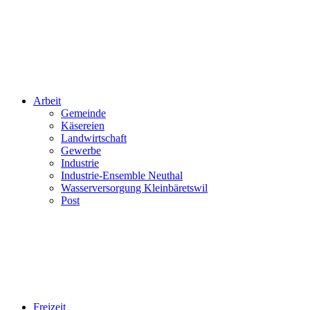
Arbeit
Gemeinde
Käsereien
Landwirtschaft
Gewerbe
Industrie
Industrie-Ensemble Neuthal
Wasserversorgung Kleinbäretswil
Post
Freizeit