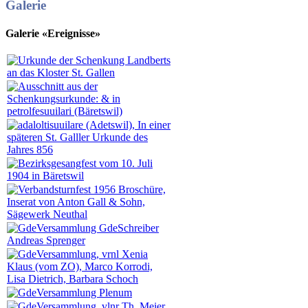
Galerie
Galerie «Ereignisse»