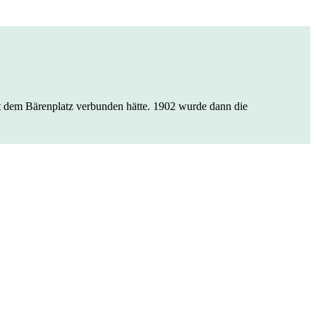
it dem Bärenplatz verbunden hätte. 1902 wurde dann die