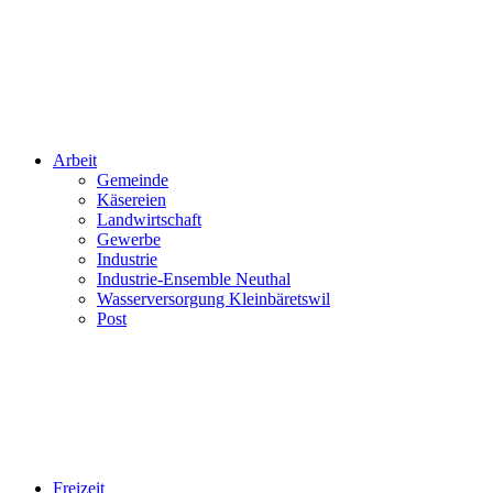
Arbeit
Gemeinde
Käsereien
Landwirtschaft
Gewerbe
Industrie
Industrie-Ensemble Neuthal
Wasserversorgung Kleinbäretswil
Post
Freizeit