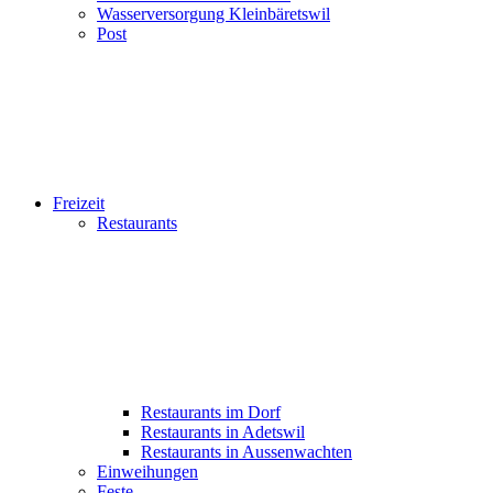
Wasserversorgung Kleinbäretswil
Post
Freizeit
Restaurants
Restaurants im Dorf
Restaurants in Adetswil
Restaurants in Aussenwachten
Einweihungen
Feste