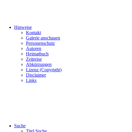
Hinweise
Kontakt
Galerie anschauen
Personenschutz
Autoren
Heimatbuch
Zeitreise
Abkürzungen
Lizenz (Copyright)
Disclaimer
Links
Suche
Titel Suche