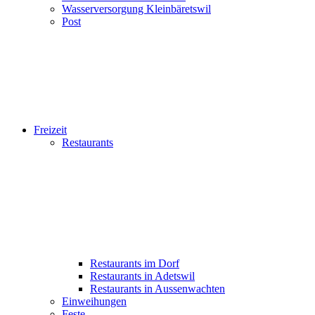
Wasserversorgung Kleinbäretswil
Post
Freizeit
Restaurants
Restaurants im Dorf
Restaurants in Adetswil
Restaurants in Aussenwachten
Einweihungen
Feste