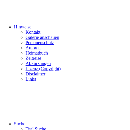
Hinweise
Kontakt
Galerie anschauen
Personenschutz
Autoren
Heimatbuch
Zeitreise
Abkürzungen
Lizenz (Copyright)
Disclaimer
Links
Suche
Titel Suche