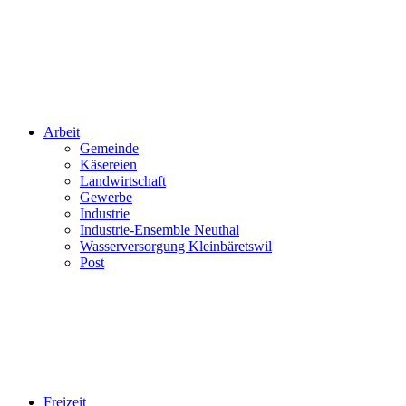
Arbeit
Gemeinde
Käsereien
Landwirtschaft
Gewerbe
Industrie
Industrie-Ensemble Neuthal
Wasserversorgung Kleinbäretswil
Post
Freizeit