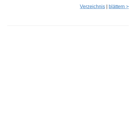
Verzeichnis
|
blättern >