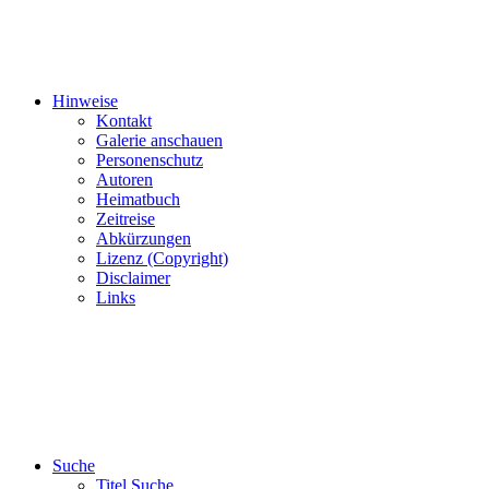
Hinweise
Kontakt
Galerie anschauen
Personenschutz
Autoren
Heimatbuch
Zeitreise
Abkürzungen
Lizenz (Copyright)
Disclaimer
Links
Suche
Titel Suche