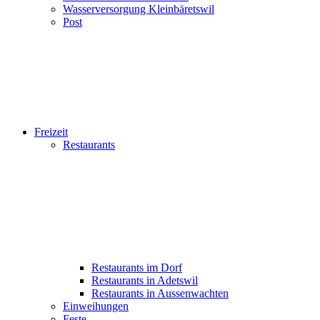
Wasserversorgung Kleinbäretswil
Post
Freizeit
Restaurants
Restaurants im Dorf
Restaurants in Adetswil
Restaurants in Aussenwachten
Einweihungen
Feste