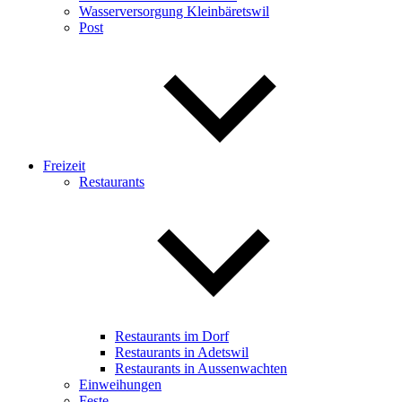
Wasserversorgung Kleinbäretswil
Post
Freizeit
Restaurants
Restaurants im Dorf
Restaurants in Adetswil
Restaurants in Aussenwachten
Einweihungen
Feste