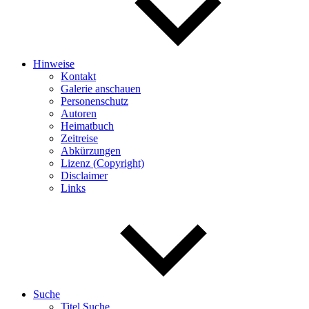
Hinweise
Kontakt
Galerie anschauen
Personenschutz
Autoren
Heimatbuch
Zeitreise
Abkürzungen
Lizenz (Copyright)
Disclaimer
Links
Suche
Titel Suche