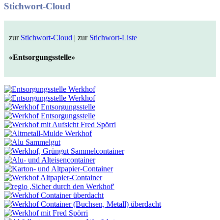
Stichwort-Cloud
zur
Stichwort-Cloud
| zur
Stichwort-Liste
«Entsorgungsstelle»