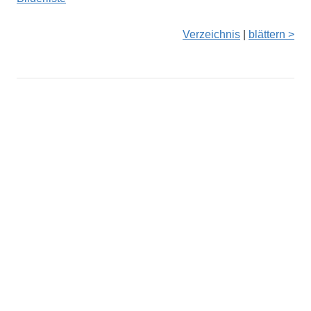
Verzeichnis
|
blättern >