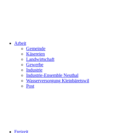
Arbeit
Gemeinde
Käsereien
Landwirtschaft
Gewerbe
Industrie
Industrie-Ensemble Neuthal
Wasserversorgung Kleinbäretswil
Post
Freizeit