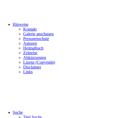
Hinweise
Kontakt
Galerie anschauen
Personenschutz
Autoren
Heimatbuch
Zeitreise
Abkürzungen
Lizenz (Copyright)
Disclaimer
Links
Suche
Titel Suche