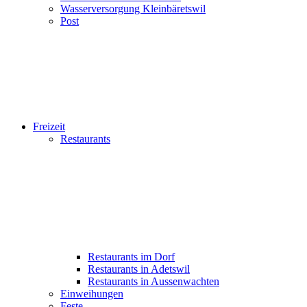
Wasserversorgung Kleinbäretswil
Post
Freizeit
Restaurants
Restaurants im Dorf
Restaurants in Adetswil
Restaurants in Aussenwachten
Einweihungen
Feste