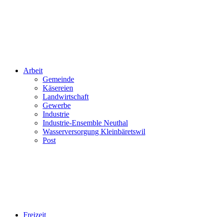
Arbeit
Gemeinde
Käsereien
Landwirtschaft
Gewerbe
Industrie
Industrie-Ensemble Neuthal
Wasserversorgung Kleinbäretswil
Post
Freizeit