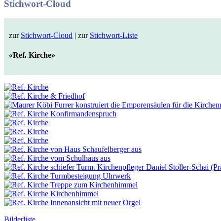
Stichwort-Cloud
zur
Stichwort-Cloud
| zur
Stichwort-Liste
«Ref. Kirche»
Bilderliste