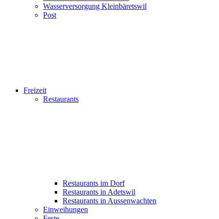
Wasserversorgung Kleinbäretswil
Post
Freizeit
Restaurants
Restaurants im Dorf
Restaurants in Adetswil
Restaurants in Aussenwachten
Einweihungen
Feste