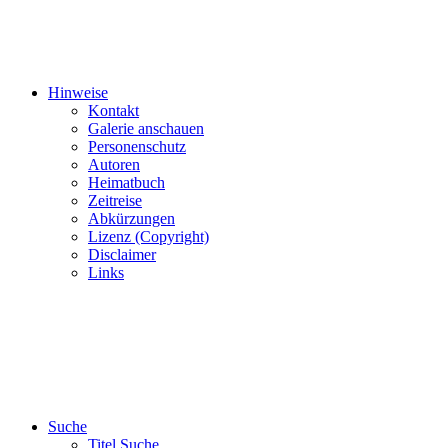
Hinweise
Kontakt
Galerie anschauen
Personenschutz
Autoren
Heimatbuch
Zeitreise
Abkürzungen
Lizenz (Copyright)
Disclaimer
Links
Suche
Titel Suche