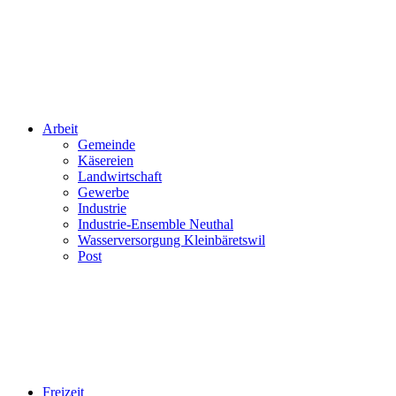
Arbeit
Gemeinde
Käsereien
Landwirtschaft
Gewerbe
Industrie
Industrie-Ensemble Neuthal
Wasserversorgung Kleinbäretswil
Post
Freizeit