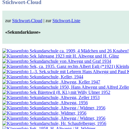
Stichwort-Cloud
zur
Stichwort-Cloud
| zur
Stichwort-Liste
«Sekundarklasse»