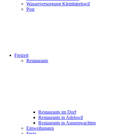
Wasserversorgung Kleinbäretswil
Post
Freizeit
Restaurants
Restaurants im Dorf
Restaurants in Adetswil
Restaurants in Aussenwachten
Einweihungen
Feste