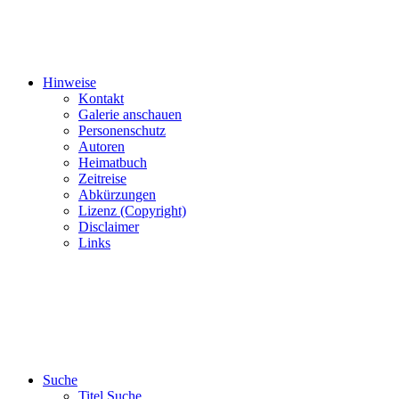
Hinweise
Kontakt
Galerie anschauen
Personenschutz
Autoren
Heimatbuch
Zeitreise
Abkürzungen
Lizenz (Copyright)
Disclaimer
Links
Suche
Titel Suche