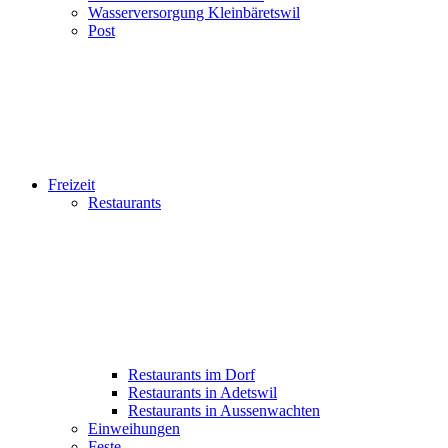
Wasserversorgung Kleinbäretswil
Post
Freizeit
Restaurants
Restaurants im Dorf
Restaurants in Adetswil
Restaurants in Aussenwachten
Einweihungen
Feste