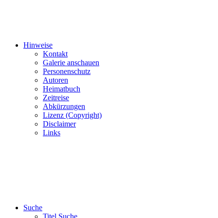
Hinweise
Kontakt
Galerie anschauen
Personenschutz
Autoren
Heimatbuch
Zeitreise
Abkürzungen
Lizenz (Copyright)
Disclaimer
Links
Suche
Titel Suche