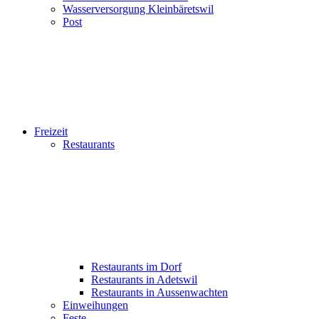
Wasserversorgung Kleinbäretswil
Post
Freizeit
Restaurants
Restaurants im Dorf
Restaurants in Adetswil
Restaurants in Aussenwachten
Einweihungen
Feste