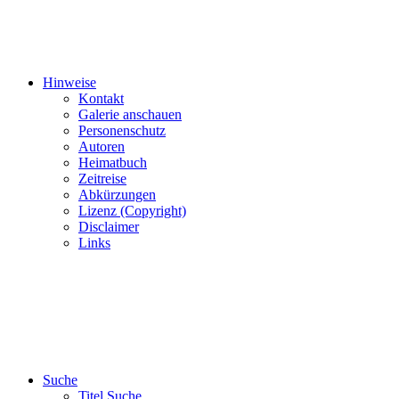
Hinweise
Kontakt
Galerie anschauen
Personenschutz
Autoren
Heimatbuch
Zeitreise
Abkürzungen
Lizenz (Copyright)
Disclaimer
Links
Suche
Titel Suche