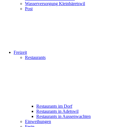
Wasserversorgung Kleinbäretswil
Post
Freizeit
Restaurants
Restaurants im Dorf
Restaurants in Adetswil
Restaurants in Aussenwachten
Einweihungen
Feste