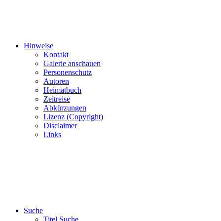
Hinweise
Kontakt
Galerie anschauen
Personenschutz
Autoren
Heimatbuch
Zeitreise
Abkürzungen
Lizenz (Copyright)
Disclaimer
Links
Suche
Titel Suche