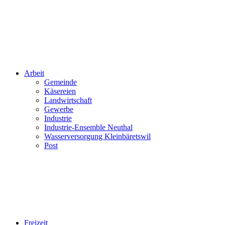
Arbeit
Gemeinde
Käsereien
Landwirtschaft
Gewerbe
Industrie
Industrie-Ensemble Neuthal
Wasserversorgung Kleinbäretswil
Post
Freizeit