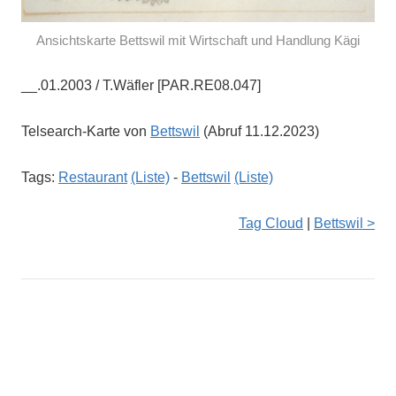
Ansichtskarte Bettswil mit Wirtschaft und Handlung Kägi
__.01.2003 / T.Wäfler [PAR.RE08.047]
Telsearch-Karte von
Bettswil
(Abruf 11.12.2023)
Tags:
Restaurant
(Liste)
-
Bettswil
(Liste)
Tag Cloud
|
Bettswil >