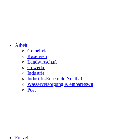
Arbeit
Gemeinde
Käsereien
Landwirtschaft
Gewerbe
Industrie
Industrie-Ensemble Neuthal
Wasserversorgung Kleinbäretswil
Post
Freizeit