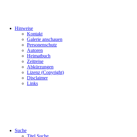
Hinweise
Kontakt
Galerie anschauen
Personenschutz
Autoren
Heimatbuch
Zeitreise
Abkürzungen
Lizenz (Copyright)
Disclaimer
Links
Suche
Titel Suche