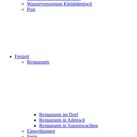
Wasserversorgung Kleinbäretswil
Post
Freizeit
Restaurants
Restaurants im Dorf
Restaurants in Adetswil
Restaurants in Aussenwachten
Einweihungen
Feste