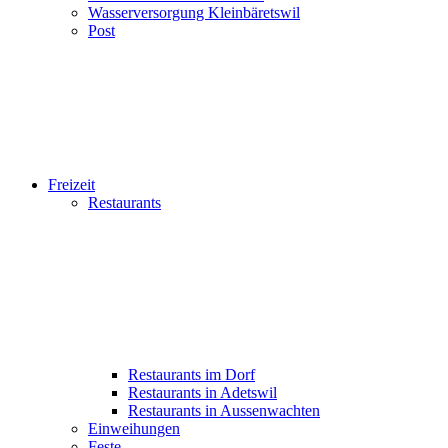
Wasserversorgung Kleinbäretswil
Post
Freizeit
Restaurants
Restaurants im Dorf
Restaurants in Adetswil
Restaurants in Aussenwachten
Einweihungen
Feste