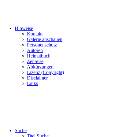
Hinweise
Kontakt
Galerie anschauen
Personenschutz
Autoren
Heimatbuch
Zeitreise
Abkürzungen
Lizenz (Copyright)
Disclaimer
Links
Suche
Titel Suche