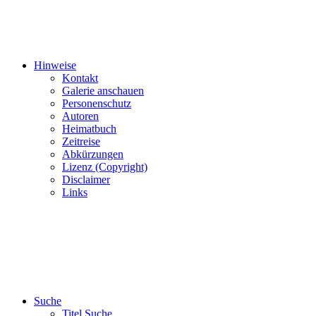
Hinweise
Kontakt
Galerie anschauen
Personenschutz
Autoren
Heimatbuch
Zeitreise
Abkürzungen
Lizenz (Copyright)
Disclaimer
Links
Suche
Titel Suche