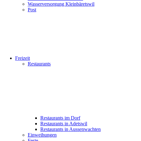
Wasserversorgung Kleinbäretswil
Post
Freizeit
Restaurants
Restaurants im Dorf
Restaurants in Adetswil
Restaurants in Aussenwachten
Einweihungen
Feste