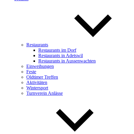
Restaurants
Restaurants im Dorf
Restaurants in Adetswil
Restaurants in Aussenwachten
Einweihungen
Feste
Oldtimer Treffen
Aktivitäten
Wintersport
Turnverein Anlässe