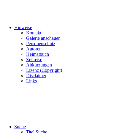
Hinweise
Kontakt
Galerie anschauen
Personenschutz
Autoren
Heimatbuch
Zeitreise
Abkürzungen
Lizenz (Copyright)
Disclaimer
Links
Suche
Titel Suche