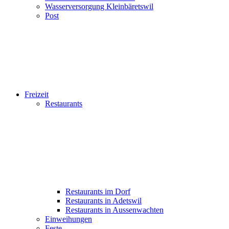
Wasserversorgung Kleinbäretswil
Post
Freizeit
Restaurants
Restaurants im Dorf
Restaurants in Adetswil
Restaurants in Aussenwachten
Einweihungen
Feste