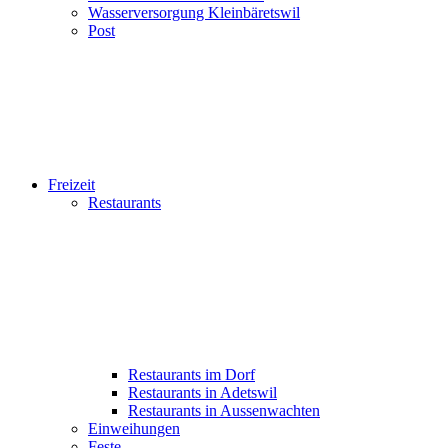
Wasserversorgung Kleinbäretswil
Post
Freizeit
Restaurants
Restaurants im Dorf
Restaurants in Adetswil
Restaurants in Aussenwachten
Einweihungen
Feste