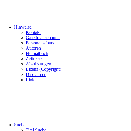
Hinweise
Kontakt
Galerie anschauen
Personenschutz
Autoren
Heimatbuch
Zeitreise
Abkürzungen
Lizenz (Copyright)
Disclaimer
Links
Suche
Titel Suche