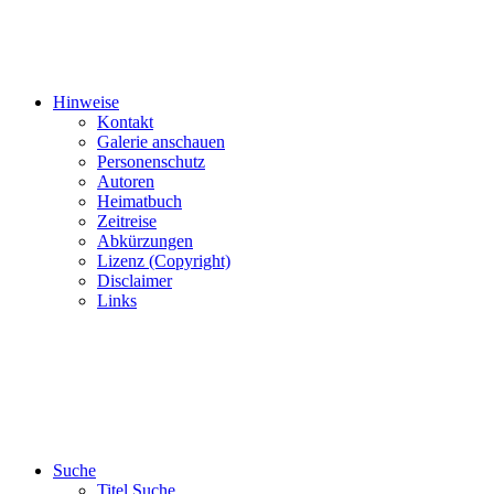
Hinweise
Kontakt
Galerie anschauen
Personenschutz
Autoren
Heimatbuch
Zeitreise
Abkürzungen
Lizenz (Copyright)
Disclaimer
Links
Suche
Titel Suche