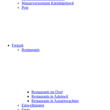
Wasserversorgung Kleinbäretswil
Post
Freizeit
Restaurants
Restaurants im Dorf
Restaurants in Adetswil
Restaurants in Aussenwachten
Einweihungen
Feste