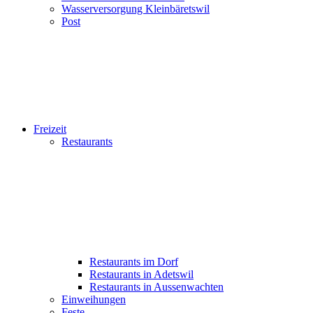
Wasserversorgung Kleinbäretswil
Post
Freizeit
Restaurants
Restaurants im Dorf
Restaurants in Adetswil
Restaurants in Aussenwachten
Einweihungen
Feste