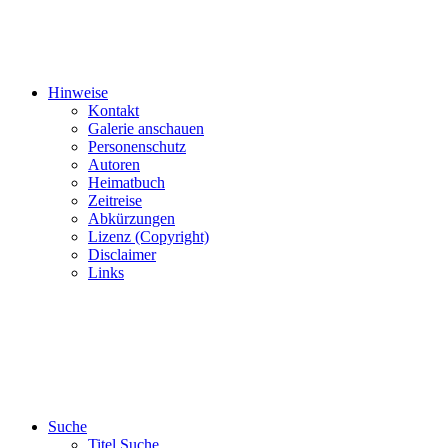
Hinweise
Kontakt
Galerie anschauen
Personenschutz
Autoren
Heimatbuch
Zeitreise
Abkürzungen
Lizenz (Copyright)
Disclaimer
Links
Suche
Titel Suche