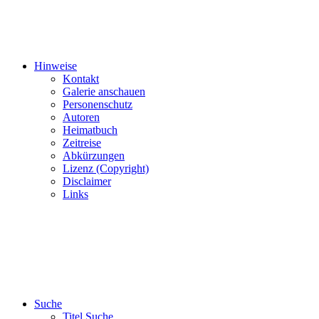
Hinweise
Kontakt
Galerie anschauen
Personenschutz
Autoren
Heimatbuch
Zeitreise
Abkürzungen
Lizenz (Copyright)
Disclaimer
Links
Suche
Titel Suche