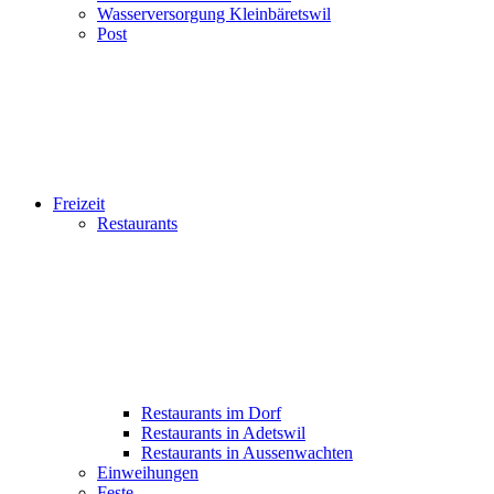
Wasserversorgung Kleinbäretswil
Post
Freizeit
Restaurants
Restaurants im Dorf
Restaurants in Adetswil
Restaurants in Aussenwachten
Einweihungen
Feste