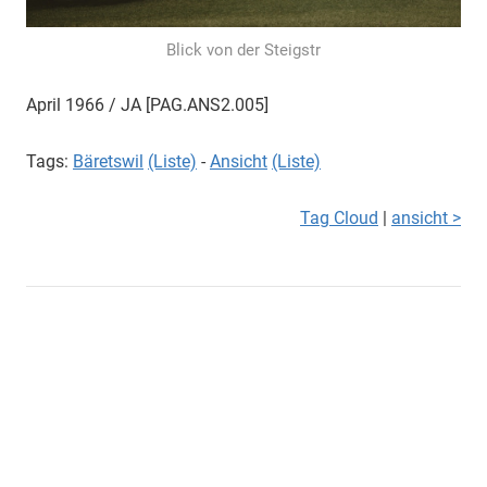
Blick von der Steigstr
April 1966 / JA [PAG.ANS2.005]
Tags:
Bäretswil
(Liste)
-
Ansicht
(Liste)
Tag Cloud
|
ansicht >