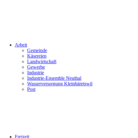
Arbeit
Gemeinde
Käsereien
Landwirtschaft
Gewerbe
Industrie
Industrie-Ensemble Neuthal
Wasserversorgung Kleinbäretswil
Post
Freizeit