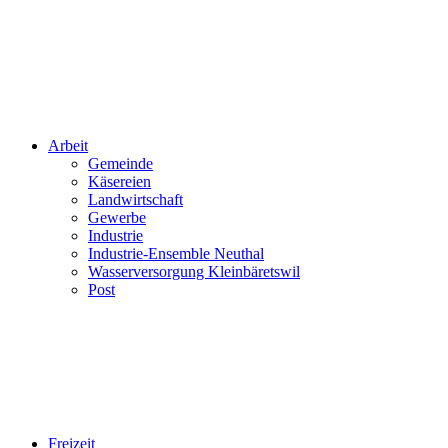
Arbeit
Gemeinde
Käsereien
Landwirtschaft
Gewerbe
Industrie
Industrie-Ensemble Neuthal
Wasserversorgung Kleinbäretswil
Post
Freizeit