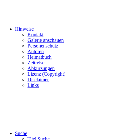
Hinweise
Kontakt
Galerie anschauen
Personenschutz
Autoren
Heimatbuch
Zeitreise
Abkürzungen
Lizenz (Copyright)
Disclaimer
Links
Suche
Titel Suche