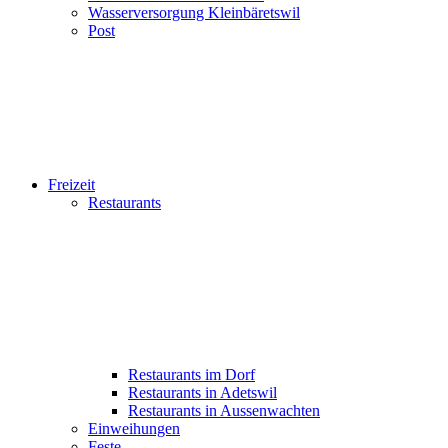
Wasserversorgung Kleinbäretswil
Post
Freizeit
Restaurants
Restaurants im Dorf
Restaurants in Adetswil
Restaurants in Aussenwachten
Einweihungen
Feste